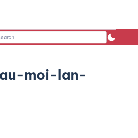
au-moi-lan-