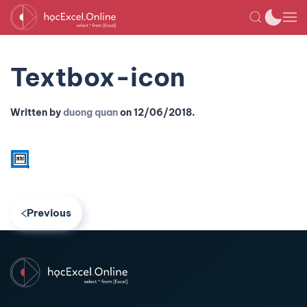
Textbox-icon
Written by
duong quan
on
12/06/2018
.
Previous