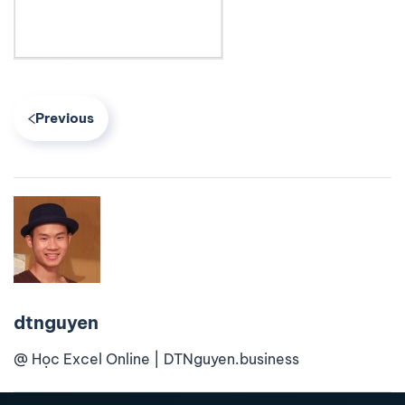
Previous
dtnguyen
@ Học Excel Online | DTNguyen.business