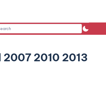
d 2007 2010 2013