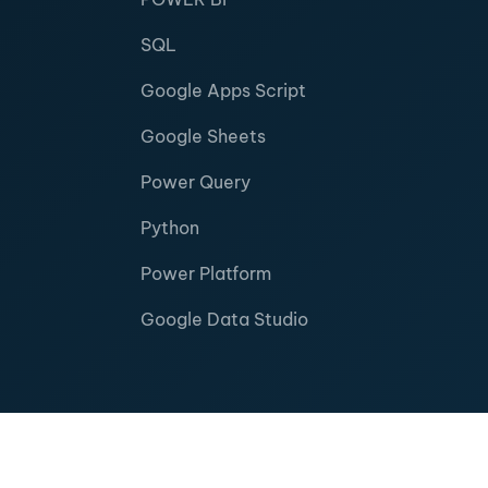
SQL
Google Apps Script
Google Sheets
Power Query
Python
Power Platform
Google Data Studio