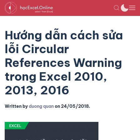
Hướng dẫn cách sửa
lỗi Circular
References Warning
trong Excel 2010,
2013, 2016
Written by
duong quan
on
24/05/2018
.