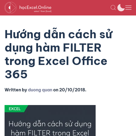
Hướng dẫn cách sử
dụng hàm FILTER
trong Excel Office
365
Written by
duong quan
on
20/10/2018
.