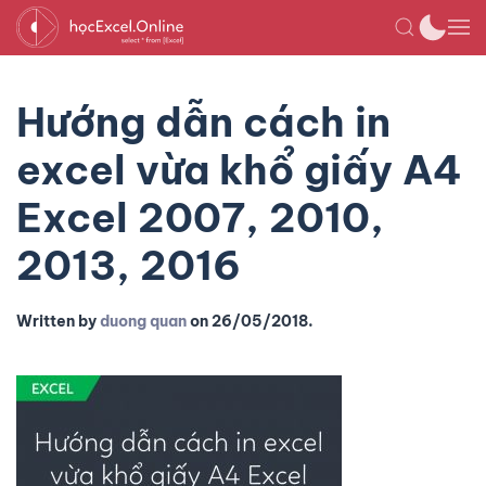
Hướng dẫn cách in
excel vừa khổ giấy A4
Excel 2007, 2010,
2013, 2016
Written by
duong quan
on
26/05/2018
.