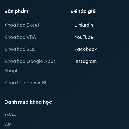
Sản phẩm
Về tác giả
Khóa học Excel
Linkedin
Khóa học VBA
YouTube
Khóa học SQL
Facebook
Khóa học Google Apps
Instagram
Script
Khóa học Power BI
Danh mục khóa học
EXCEL
VBA