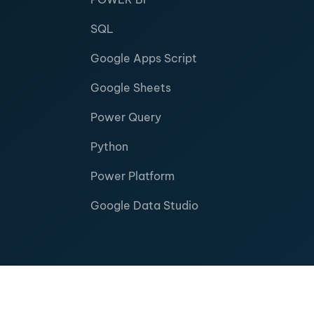
SQL
Google Apps Script
Google Sheets
Power Query
Python
Power Platform
Google Data Studio