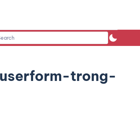
userform-trong-