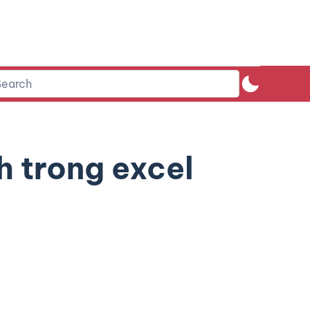
h trong excel