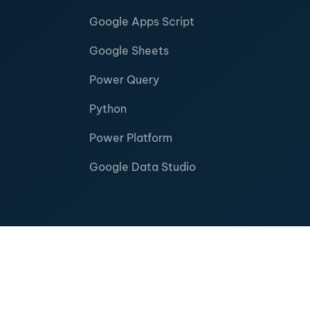
Google Apps Script
Google Sheets
Power Query
Python
Power Platform
Google Data Studio