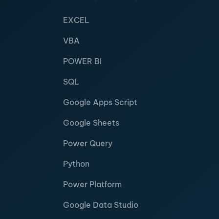
EXCEL
VBA
POWER BI
SQL
Google Apps Script
Google Sheets
Power Query
Python
Power Platform
Google Data Studio