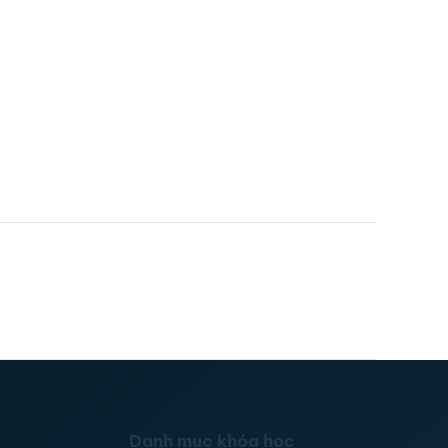
Danh mục khóa học