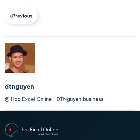
Previous
dtnguyen
@ Học Excel Online | DTNguyen.business