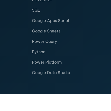
SQL
Google Apps Script
Google Sheets
Power Query
Python
Power Platform
Google Data Studio