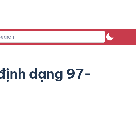
 định dạng 97-