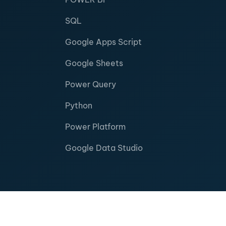
SQL
Google Apps Script
Google Sheets
Power Query
Python
Power Platform
Google Data Studio