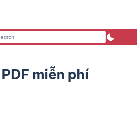
 PDF miễn phí