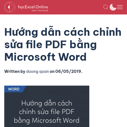
Hướng dẫn cách chỉnh
sửa file PDF bằng
Microsoft Word
Written by
duong quan
on
06/05/2019
.