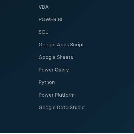
VBA
POWER BI
SQL
Google Apps Script
Google Sheets
Power Query
Python
Power Platform
Google Data Studio