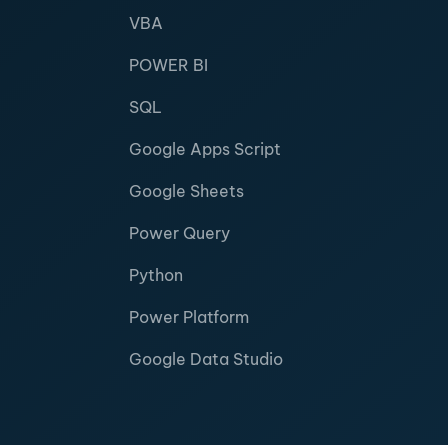
VBA
POWER BI
SQL
Google Apps Script
Google Sheets
Power Query
Python
Power Platform
Google Data Studio