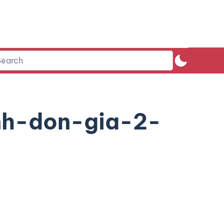
nh-don-gia-2-