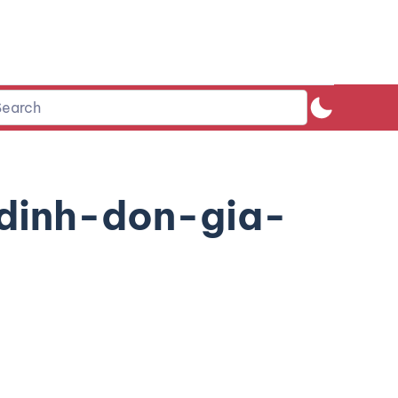
dinh-don-gia-