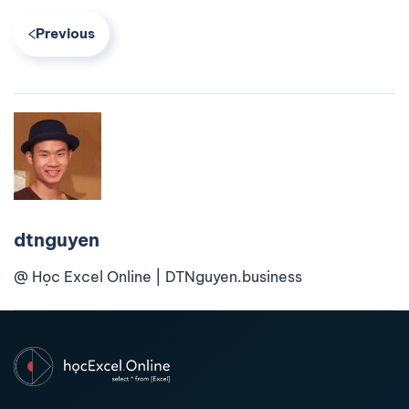
Previous
dtnguyen
@ Học Excel Online | DTNguyen.business