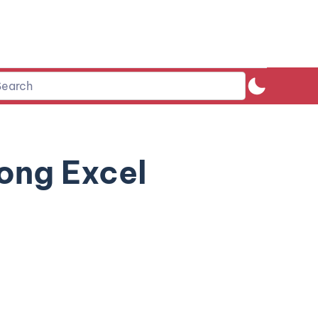
rong Excel