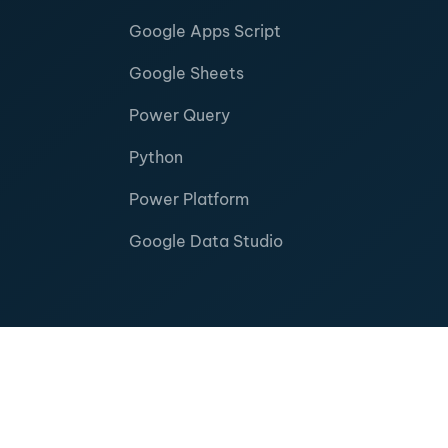
Google Apps Script
Google Sheets
Power Query
Python
Power Platform
Google Data Studio