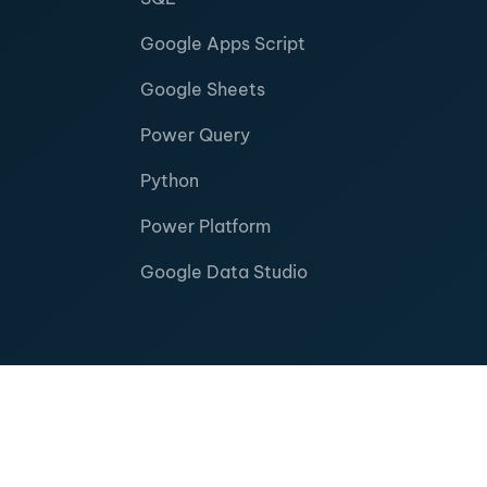
Google Apps Script
Google Sheets
Power Query
Python
Power Platform
Google Data Studio