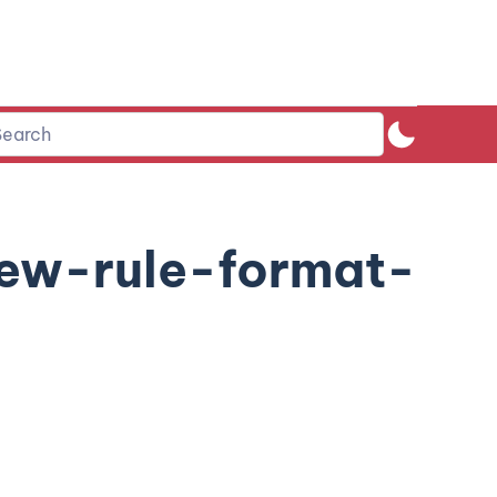
ew-rule-format-