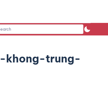
-khong-trung-