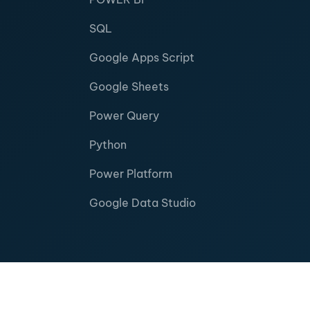
SQL
Google Apps Script
Google Sheets
Power Query
Python
Power Platform
Google Data Studio