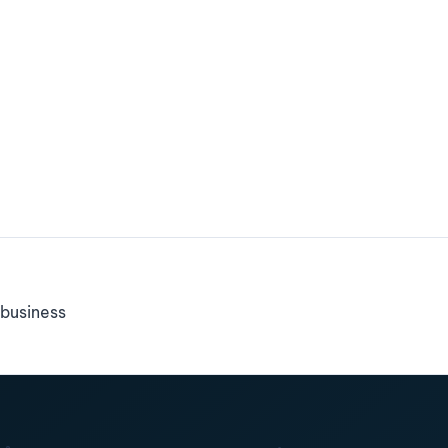
business