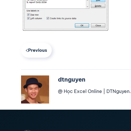
Previous
dtnguyen
@ Học Excel Online | DTNguyen.