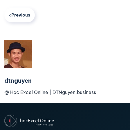
Previous
dtnguyen
@ Học Excel Online | DTNguyen.business