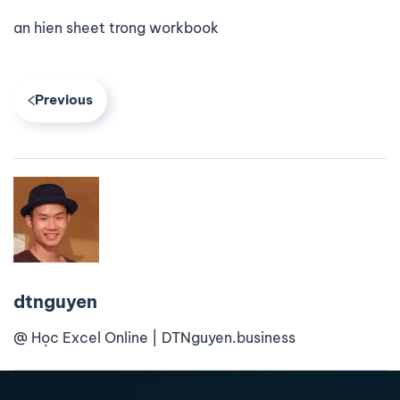
an hien sheet trong workbook
Previous
dtnguyen
@ Học Excel Online | DTNguyen.business