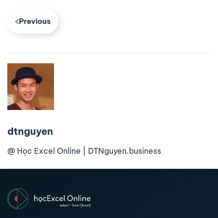
Previous
dtnguyen
@ Học Excel Online | DTNguyen.business