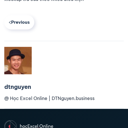
Previous
dtnguyen
@ Học Excel Online | DTNguyen.business