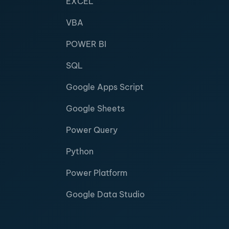
EXCEL
VBA
POWER BI
SQL
Google Apps Script
Google Sheets
Power Query
Python
Power Platform
Google Data Studio