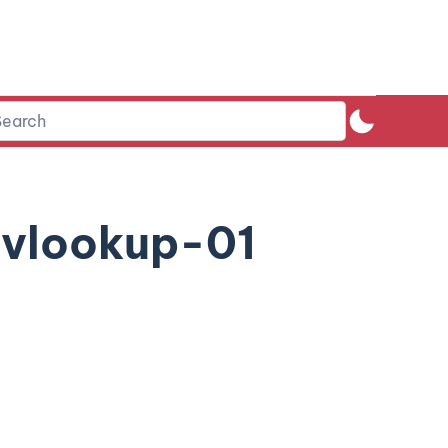
vlookup-01