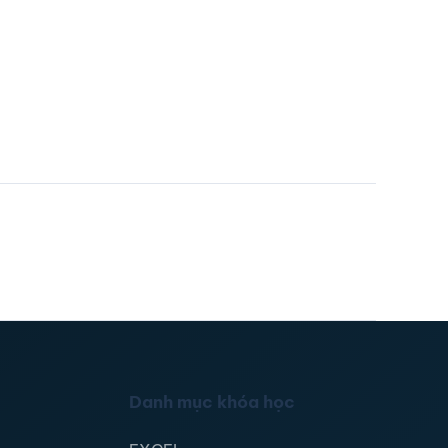
Danh mục khóa học