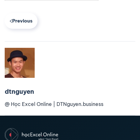
Previous
dtnguyen
@ Học Excel Online | DTNguyen.business