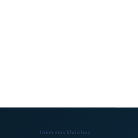
Danh mục khóa học