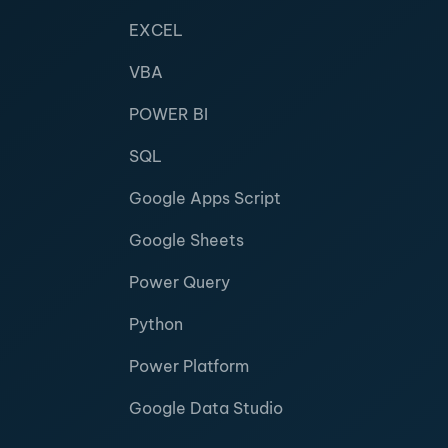
EXCEL
VBA
POWER BI
SQL
Google Apps Script
Google Sheets
Power Query
Python
Power Platform
Google Data Studio