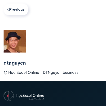
Previous
dtnguyen
@ Học Excel Online | DTNguyen.business