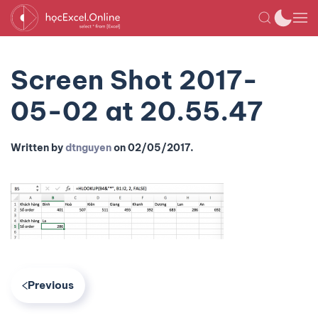
Screen Shot 2017-
05-02 at 20.55.47
Written by
dtnguyen
on
02/05/2017
.
Previous