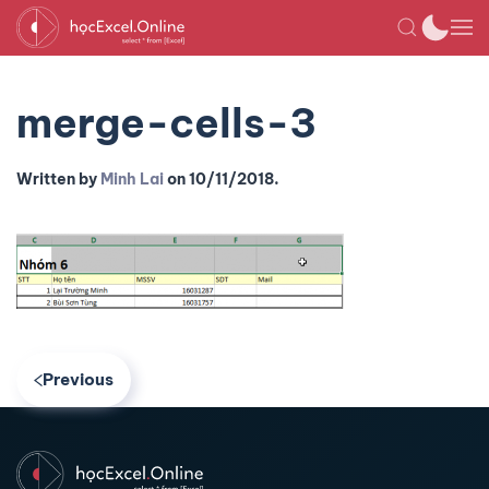
merge-cells-3
Written by
Minh Lai
on
10/11/2018
.
Previous