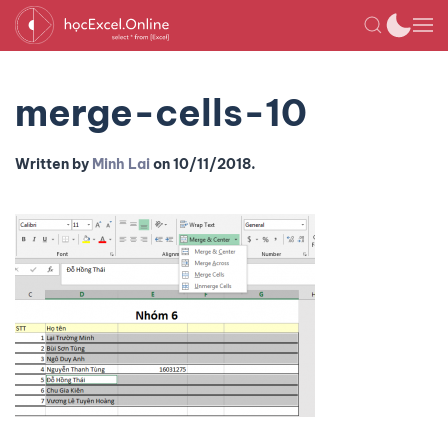
merge-cells-10
Written by
Minh Lai
on
10/11/2018
.