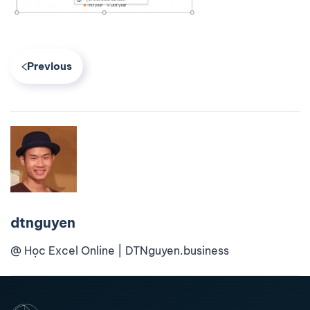
Previous
dtnguyen
@ Học Excel Online | DTNguyen.business