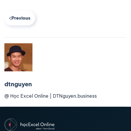
Previous
dtnguyen
@ Học Excel Online | DTNguyen.business