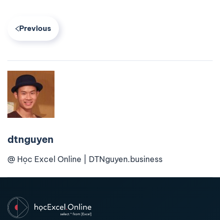
Previous
dtnguyen
@ Học Excel Online | DTNguyen.business