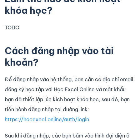
khóa học?
TODO
Cách đăng nhập vào tài
khoản?
Để đăng nhập vào hệ thống, bạn cần có địa chỉ email
đăng ký học tập với Học Excel Online và mật khẩu
bạn đã thiết lập lúc kích hoạt khóa học, sau đó, bạn
tiến hành đăng nhập tại đường link:
https://hocexcel.online/auth/login
Sau khi đăng nhập, các bạn bấm vào hình đại diện ở