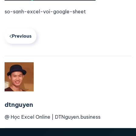
so-sanh-excel-voi-google-sheet
Previous
dtnguyen
@ Học Excel Online | DTNguyen.business