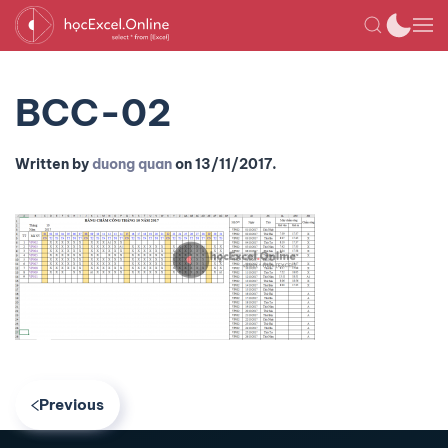
BCC-02
Written by
duong quan
on
13/11/2017
.
Previous