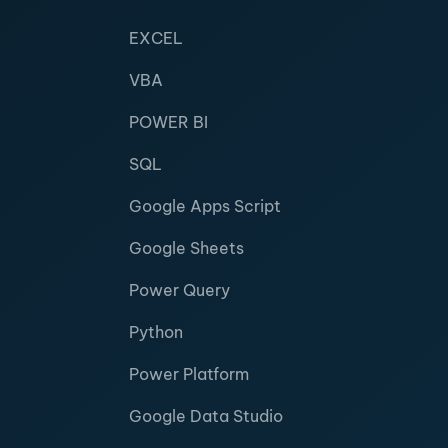
EXCEL
VBA
POWER BI
SQL
Google Apps Script
Google Sheets
Power Query
Python
Power Platform
Google Data Studio