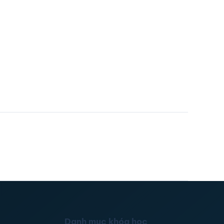
Danh mục khóa học