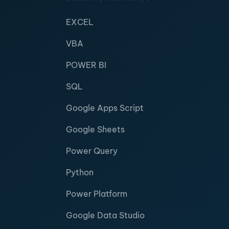
EXCEL
VBA
POWER BI
SQL
Google Apps Script
Google Sheets
Power Query
Python
Power Platform
Google Data Studio