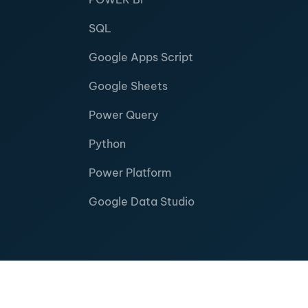
SQL
Google Apps Script
Google Sheets
Power Query
Python
Power Platform
Google Data Studio