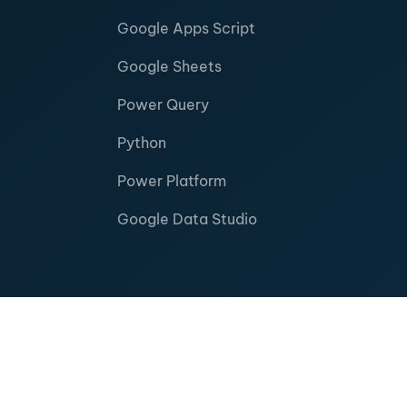
Google Apps Script
Google Sheets
Power Query
Python
Power Platform
Google Data Studio