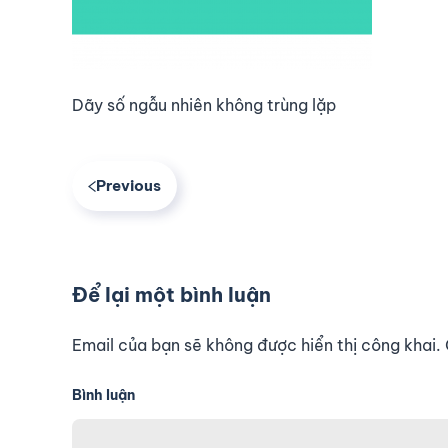
Dãy số ngẫu nhiên không trùng lặp
Previous
Để lại một bình luận
Email của bạn sẽ không được hiển thị công khai
Bình luận