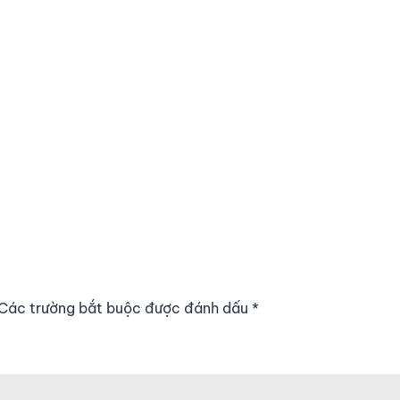
. Các trường bắt buộc được đánh dấu
*