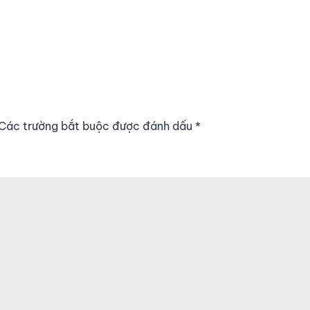
. Các trường bắt buộc được đánh dấu
*