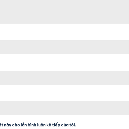
t này cho lần bình luận kế tiếp của tôi.