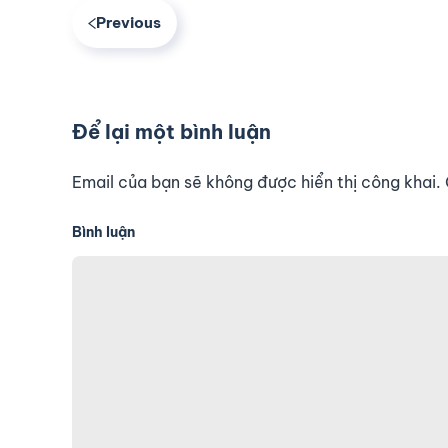
Previous
Để lại một bình luận
Email của bạn sẽ không được hiển thị công khai
Bình luận