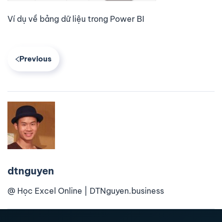
Ví dụ về bảng dữ liệu trong Power BI
Previous
dtnguyen
@ Học Excel Online | DTNguyen.business