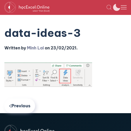
data-ideas-3
Written by
Minh Lai
on
23/02/2021
.
Previous