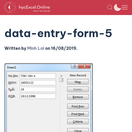
data-entry-form-5
Written by
Minh Lai
on
16/08/2019
.